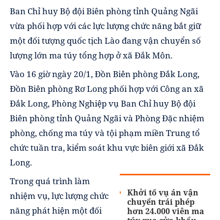
Ban Chỉ huy Bộ đội Biên phòng tỉnh Quảng Ngãi
vừa phối hợp với các lực lượng chức năng bắt giữ
một đối tượng quốc tịch Lào đang vận chuyển số
lượng lớn ma túy tổng hợp ở xã Đắk Môn.
Vào 16 giờ ngày 20/1, Đồn Biên phòng Đắk Long,
Đồn Biên phòng Rơ Long phối hợp với Công an xã
Đắk Long, Phòng Nghiệp vụ Ban Chỉ huy Bộ đội
Biên phòng tỉnh Quảng Ngãi và Phòng Đặc nhiệm
phòng, chống ma túy và tội phạm miền Trung tổ
chức tuần tra, kiểm soát khu vực biên giới xã Đắk
Long.
Trong quá trình làm
Khởi tố vụ án vận
nhiệm vụ, lực lượng chức
chuyển trái phép
năng phát hiện một đối
hơn 24.000 viên ma