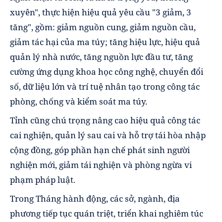
xuyên", thực hiện hiệu quả yêu cầu "3 giảm, 3
tăng", gồm: giảm nguồn cung, giảm nguồn cầu,
giảm tác hại của ma túy; tăng hiệu lực, hiệu quả
quản lý nhà nước, tăng nguồn lực đầu tư, tăng
cường ứng dụng khoa học công nghệ, chuyển đổi
số, dữ liệu lớn và trí tuệ nhân tạo trong công tác
phòng, chống và kiểm soát ma túy.
Tỉnh cũng chú trọng nâng cao hiệu quả công tác
cai nghiện, quản lý sau cai và hỗ trợ tái hòa nhập
cộng đồng, góp phần hạn chế phát sinh người
nghiện mới, giảm tái nghiện và phòng ngừa vi
phạm pháp luật.
Trong Tháng hành động, các sở, ngành, địa
phương tiếp tục quán triệt, triển khai nghiêm túc