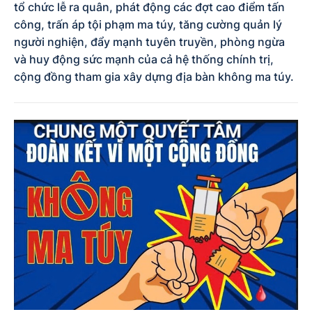
tổ chức lễ ra quân, phát động các đợt cao điểm tấn
công, trấn áp tội phạm ma túy, tăng cường quản lý
người nghiện, đẩy mạnh tuyên truyền, phòng ngừa
và huy động sức mạnh của cả hệ thống chính trị,
cộng đồng tham gia xây dựng địa bàn không ma túy.