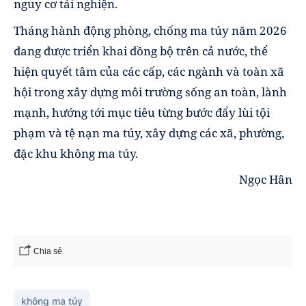
nguy cơ tái nghiện.
Tháng hành động phòng, chống ma túy năm 2026
đang được triển khai đồng bộ trên cả nước, thể
hiện quyết tâm của các cấp, các ngành và toàn xã
hội trong xây dựng môi trường sống an toàn, lành
mạnh, hướng tới mục tiêu từng bước đẩy lùi tội
phạm và tệ nạn ma túy, xây dựng các xã, phường,
đặc khu không ma túy.
Ngọc Hân
Chia sẻ
không ma túy