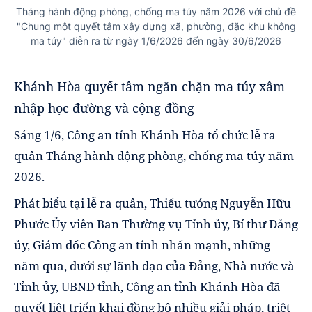
Tháng hành động phòng, chống ma túy năm 2026 với chủ đề
"Chung một quyết tâm xây dựng xã, phường, đặc khu không
ma túy" diễn ra từ ngày 1/6/2026 đến ngày 30/6/2026
Khánh Hòa quyết tâm ngăn chặn ma túy xâm
nhập học đường và cộng đồng
Sáng 1/6, Công an tỉnh Khánh Hòa tổ chức lễ ra
quân Tháng hành động phòng, chống ma túy năm
2026.
Phát biểu tại lễ ra quân, Thiếu tướng Nguyễn Hữu
Phước Ủy viên Ban Thường vụ Tỉnh ủy, Bí thư Đảng
ủy, Giám đốc Công an tỉnh nhấn mạnh, những
năm qua, dưới sự lãnh đạo của Đảng, Nhà nước và
Tỉnh ủy, UBND tỉnh, Công an tỉnh Khánh Hòa đã
quyết liệt triển khai đồng bộ nhiều giải pháp, triệt