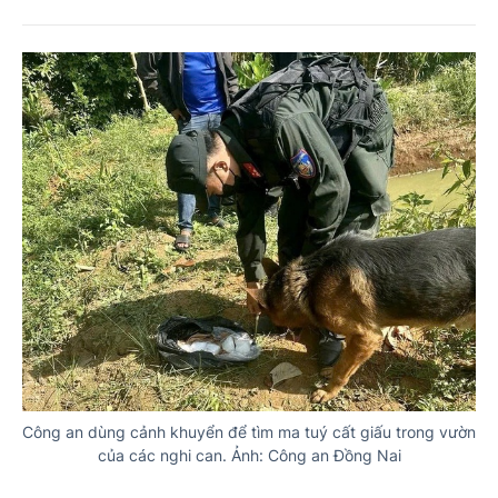
Công an dùng cảnh khuyển để tìm ma tuý cất giấu trong vườn
của các nghi can. Ảnh: Công an Đồng Nai