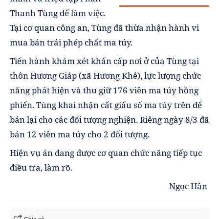
Thanh Tùng để làm việc.
Tại cơ quan công an, Tùng đã thừa nhận hành vi
mua bán trái phép chất ma túy.
Tiến hành khám xét khẩn cấp nơi ở của Tùng tại
thôn Hương Giáp (xã Hương Khê), lực lượng chức
năng phát hiện và thu giữ 176 viên ma túy hồng
phiến. Tùng khai nhận cất giấu số ma túy trên để
bán lại cho các đối tượng nghiện. Riêng ngày 8/3 đã
bán 12 viên ma túy cho 2 đối tượng.
Hiện vụ án đang được cơ quan chức năng tiếp tục
điều tra, làm rõ.
Ngọc Hân