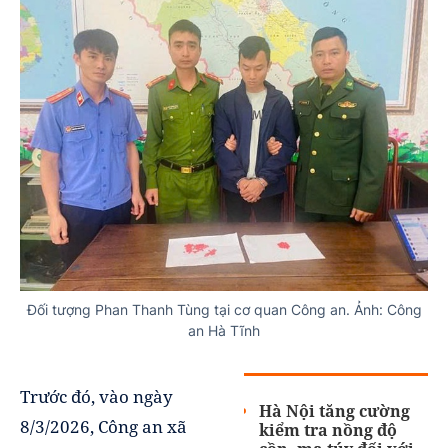
Đối tượng Phan Thanh Tùng tại cơ quan Công an. Ảnh: Công
an Hà Tĩnh
Trước đó, vào ngày
Hà Nội tăng cường
8/3/2026, Công an xã
kiểm tra nồng độ