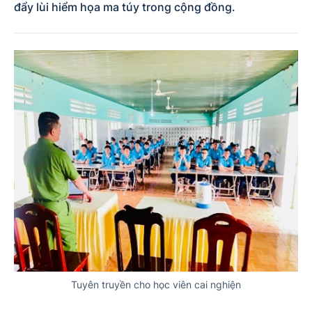
đẩy lùi hiểm họa ma túy trong cộng đồng.
Tuyên truyền cho học viên cai nghiện