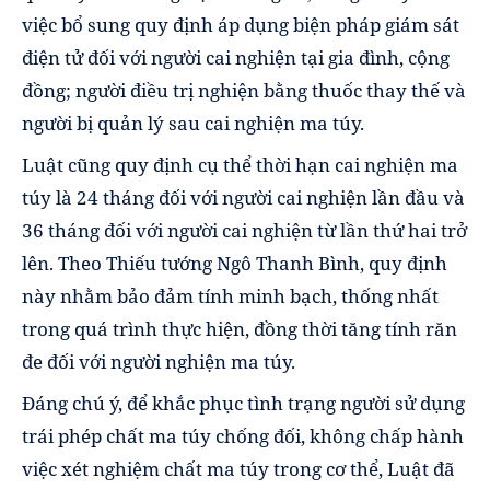
việc bổ sung quy định áp dụng biện pháp giám sát
điện tử đối với người cai nghiện tại gia đình, cộng
đồng; người điều trị nghiện bằng thuốc thay thế và
người bị quản lý sau cai nghiện ma túy.
Luật cũng quy định cụ thể thời hạn cai nghiện ma
túy là 24 tháng đối với người cai nghiện lần đầu và
36 tháng đối với người cai nghiện từ lần thứ hai trở
lên. Theo Thiếu tướng Ngô Thanh Bình, quy định
này nhằm bảo đảm tính minh bạch, thống nhất
trong quá trình thực hiện, đồng thời tăng tính răn
đe đối với người nghiện ma túy.
Đáng chú ý, để khắc phục tình trạng người sử dụng
trái phép chất ma túy chống đối, không chấp hành
việc xét nghiệm chất ma túy trong cơ thể, Luật đã