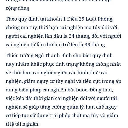
cộng đồng
Theo quy định tại khoản 1 Điều 29 Luật Phòng,
chống ma túy, thời hạn cai nghiện ma túy đối với
người cai nghiện lần đầu là 24 tháng, đối với người
cai nghiện từ lần thứ hai trở lên là 36 tháng.
Thiếu tướng Ngô Thanh Bình cho biết quy định
này nhằm khắc phục tình trạng không thống nhất
về thời hạn cai nghiện giữa các hình thức cai
nghiện, giảm nguy cơ tùy nghi và tiêu cực trong áp
dụng biện pháp cai nghiện bắt buộc. Đồng thời,
việc kéo dài thời gian cai nghiện đối với người tái
nghiện sẽ giúp tăng cường quản lý, hạn chế nguy
cơ tiếp tục sử dụng trái phép chất ma túy và giảm
tỉ lệ tái nghiện.