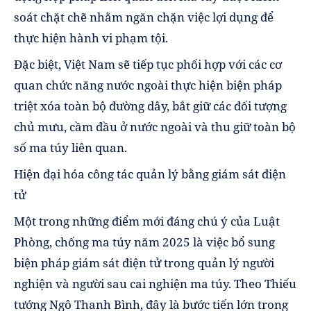
soát chặt chẽ nhằm ngăn chặn việc lợi dụng để
thực hiện hành vi phạm tội.
Đặc biệt, Việt Nam sẽ tiếp tục phối hợp với các cơ
quan chức năng nước ngoài thực hiện biện pháp
triệt xóa toàn bộ đường dây, bắt giữ các đối tượng
chủ mưu, cầm đầu ở nước ngoài và thu giữ toàn bộ
số ma túy liên quan.
Hiện đại hóa công tác quản lý bằng giám sát điện
tử
Một trong những điểm mới đáng chú ý của Luật
Phòng, chống ma túy năm 2025 là việc bổ sung
biện pháp giám sát điện tử trong quản lý người
nghiện và người sau cai nghiện ma túy. Theo Thiếu
tướng Ngô Thanh Bình, đây là bước tiến lớn trong