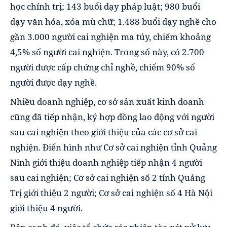
học chính trị; 143 buổi dạy pháp luật; 980 buổi
dạy văn hóa, xóa mù chữ; 1.488 buổi dạy nghề cho
gần 3.000 người cai nghiện ma túy, chiếm khoảng
4,5% số người cai nghiện. Trong số này, có 2.700
người được cấp chứng chỉ nghề, chiếm 90% số
người được dạy nghề.
Nhiều doanh nghiệp, cơ sở sản xuất kinh doanh
cũng đã tiếp nhận, ký hợp đồng lao động với người
sau cai nghiện theo giới thiệu của các cơ sở cai
nghiện. Điển hình như Cơ sở cai nghiện tỉnh Quảng
Ninh giới thiệu doanh nghiệp tiếp nhận 4 người
sau cai nghiện; Cơ sở cai nghiện số 2 tỉnh Quảng
Trị giới thiệu 2 người; Cơ sở cai nghiện số 4 Hà Nội
giới thiệu 4 người.