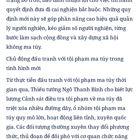
quyết định đưa đi cai nghiện bắt buộc. Những quy
định mới này sẽ góp phần nâng cao hiệu quả quản
lý người nghiện, kéo giảm số người nghiện, từng
bước làm sạch cộng đồng và xây dựng xã hội
không ma túy.
Chủ động đấu tranh với tội phạm ma túy trong
tình hình mới
Từ thực tiễn đấu tranh với tội phạm ma túy thời
gian qua, Thiếu tướng Ngô Thanh Bình cho biết lực
lượng Cảnh sát điều tra tội phạm về ma túy đã
triệt xóa nhiều đường dây, ổ nhóm tội phạm ma
túy quy mô lớn, hoạt động liên tỉnh, xuyên quốc
gia. Các đối tượng thường xuyên thay đổi phương
thức, thủ đoạn để đối phó với cơ quan chức năng