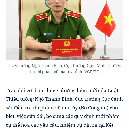
Thiếu tướng Ngô Thanh Bình, Cục trưởng Cục Cảnh sát điều
tra tội phạm về ma túy. Ảnh: VGP/TC
Trao đổi với báo chí về những điểm mới của Luật,
Thiếu tướng Ngô Thanh Bình, Cục trưởng Cục Cảnh
sát điều tra tội phạm về ma túy (Bộ Công an) cho
biết, việc sửa đổi, bổ sung các quy định mới nhằm
cụ thể hóa các yêu cầu, nhiệm vụ đặt ra tại Kết