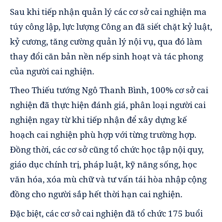
Sau khi tiếp nhận quản lý các cơ sở cai nghiện ma
túy công lập, lực lượng Công an đã siết chặt kỷ luật,
kỷ cương, tăng cường quản lý nội vụ, qua đó làm
thay đổi căn bản nền nếp sinh hoạt và tác phong
của người cai nghiện.
Theo Thiếu tướng Ngô Thanh Bình, 100% cơ sở cai
nghiện đã thực hiện đánh giá, phân loại người cai
nghiện ngay từ khi tiếp nhận để xây dựng kế
hoạch cai nghiện phù hợp với từng trường hợp.
Đồng thời, các cơ sở cũng tổ chức học tập nội quy,
giáo dục chính trị, pháp luật, kỹ năng sống, học
văn hóa, xóa mù chữ và tư vấn tái hòa nhập cộng
đồng cho người sắp hết thời hạn cai nghiện.
Đặc biệt, các cơ sở cai nghiện đã tổ chức 175 buổi