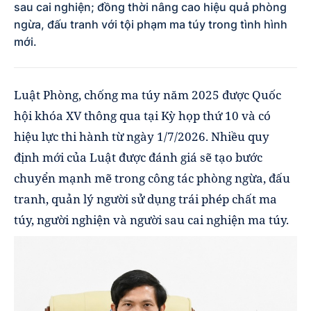
sau cai nghiện; đồng thời nâng cao hiệu quả phòng
ngừa, đấu tranh với tội phạm ma túy trong tình hình
mới.
Luật Phòng, chống ma túy năm 2025 được Quốc
hội khóa XV thông qua tại Kỳ họp thứ 10 và có
hiệu lực thi hành từ ngày 1/7/2026. Nhiều quy
định mới của Luật được đánh giá sẽ tạo bước
chuyển mạnh mẽ trong công tác phòng ngừa, đấu
tranh, quản lý người sử dụng trái phép chất ma
túy, người nghiện và người sau cai nghiện ma túy.