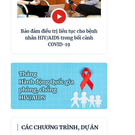
Bảo đảm điều trị liên tục cho bệnh
nhân HIV/AIDS trong bối cảnh
COVID-19
CÁC CHƯƠNG TRÌNH, DỰ ÁN