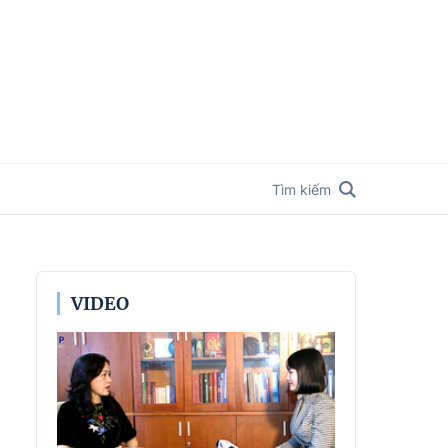
Tìm kiếm
VIDEO