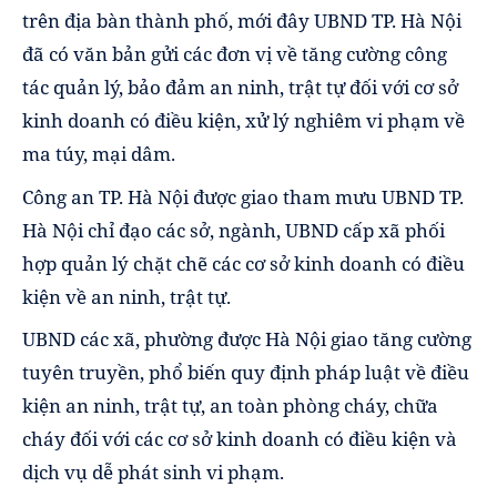
trên địa bàn thành phố, mới đây UBND TP. Hà Nội
đã có văn bản gửi các đơn vị về tăng cường công
tác quản lý, bảo đảm an ninh, trật tự đối với cơ sở
kinh doanh có điều kiện, xử lý nghiêm vi phạm về
ma túy, mại dâm.
Công an TP. Hà Nội được giao tham mưu UBND TP.
Hà Nội chỉ đạo các sở, ngành, UBND cấp xã phối
hợp quản lý chặt chẽ các cơ sở kinh doanh có điều
kiện về an ninh, trật tự.
UBND các xã, phường được Hà Nội giao tăng cường
tuyên truyền, phổ biến quy định pháp luật về điều
kiện an ninh, trật tự, an toàn phòng cháy, chữa
cháy đối với các cơ sở kinh doanh có điều kiện và
dịch vụ dễ phát sinh vi phạm.