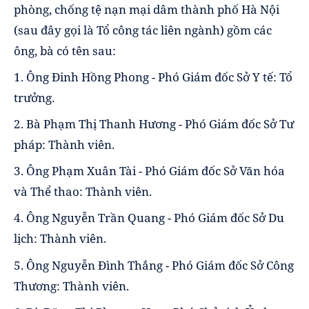
phòng, chống tệ nạn mại dâm thành phố Hà Nội
(sau đây gọi là Tổ công tác liên ngành) gồm các
ông, bà có tên sau:
1. Ông Đinh Hồng Phong - Phó Giám đốc Sở Y tế: Tổ
trưởng.
2. Bà Phạm Thị Thanh Hương - Phó Giám đốc Sở Tư
pháp: Thành viên.
3. Ông Phạm Xuân Tài - Phó Giám đốc Sở Văn hóa
và Thể thao: Thành viên.
4. Ông Nguyễn Trần Quang - Phó Giám đốc Sở Du
lịch: Thành viên.
5. Ông Nguyễn Đình Thắng - Phó Giám đốc Sở Công
Thương: Thành viên.