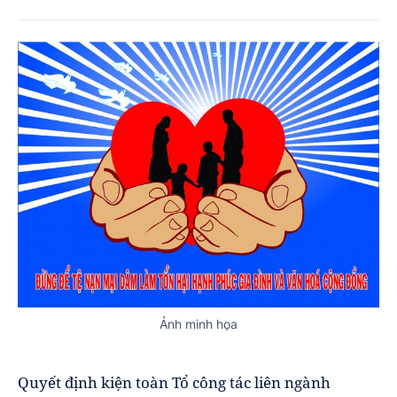
Ảnh minh họa
Quyết định kiện toàn Tổ công tác liên ngành