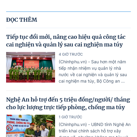
ĐỌC THÊM
Tiếp tục đổi mới, nâng cao hiệu quả công tác
cai nghiện và quản lý sau cai nghiện ma túy
4 GIỜ TRƯỚC
(Chinhphu.vn) - Sau hơn một năm
tiếp nhận nhiệm vụ quản lý nhà
nước về cai nghiện và quản lý sau
cai nghiện ma túy, Bộ Công an ...
Nghệ An hỗ trợ đến 5 triệu đồng/người/ tháng
cho lực lượng trực tiếp phòng, chống ma túy
1 GIỜ TRƯỚC
(Chinhphu.vn) - UBND tỉnh Nghệ An
triển khai chính sách hỗ trợ xây