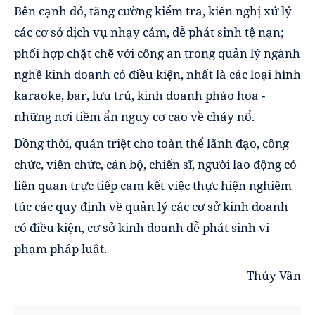
Bên cạnh đó, tăng cường kiểm tra, kiến nghị xử lý
các cơ sở dịch vụ nhạy cảm, dễ phát sinh tệ nạn;
phối hợp chặt chẽ với công an trong quản lý ngành
nghề kinh doanh có điều kiện, nhất là các loại hình
karaoke, bar, lưu trú, kinh doanh pháo hoa -
những nơi tiềm ẩn nguy cơ cao về cháy nổ.
Đồng thời, quán triệt cho toàn thể lãnh đạo, công
chức, viên chức, cán bộ, chiến sĩ, người lao động có
liên quan trực tiếp cam kết việc thực hiện nghiêm
túc các quy định về quản lý các cơ sở kinh doanh
có điều kiện, cơ sở kinh doanh dễ phát sinh vi
phạm pháp luật.
Thúy Vân