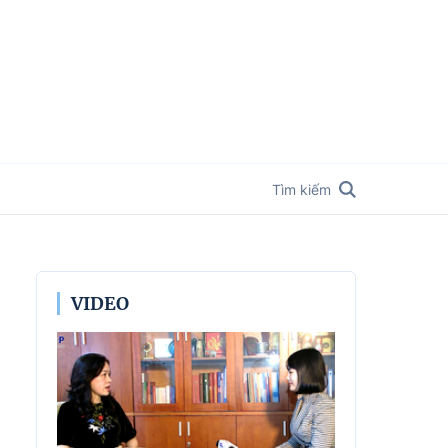
Tìm kiếm
VIDEO