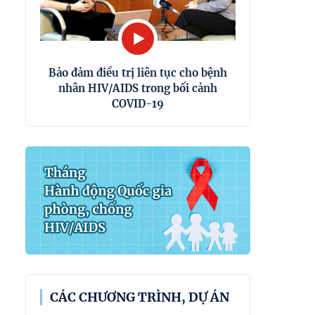
Bảo đảm điều trị liên tục cho bệnh
nhân HIV/AIDS trong bối cảnh
COVID-19
CÁC CHƯƠNG TRÌNH, DỰ ÁN