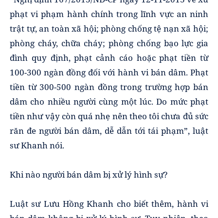
phạt vi phạm hành chính trong lĩnh vực an ninh
trật tự, an toàn xã hội; phòng chống tệ nạn xã hội;
phòng cháy, chữa cháy; phòng chống bạo lực gia
đình quy định, phạt cảnh cáo hoặc phạt tiền từ
100-300 ngàn đồng đối với hành vi bán dâm. Phạt
tiền từ 300-500 ngàn đồng trong trường hợp bán
dâm cho nhiều người cùng một lúc. Do mức phạt
tiền như vậy còn quá nhẹ nên theo tôi chưa đủ sức
răn đe người bán dâm, dễ dẫn tới tái phạm”, luật
sư Khanh nói.
Khi nào người bán dâm bị xử lý hình sự?
Luật sư Lưu Hồng Khanh cho biết thêm, hành vi