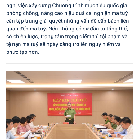
nghị việc xây dựng Chương trình mục tiêu quốc gia
phòng chống, nâng cao hiệu quả cai nghiện ma tuý
cần tập trung giải quyết những vấn đề cấp bách liên
quan đến ma tuý. Nếu không có sự đầu tư tổng thể,
có chiến lược, trọng tâm trọng điểm thì tội phạm và
tệ nạn ma tuý sẽ ngày càng trở lên nguy hiểm và
phức tạp hơn.