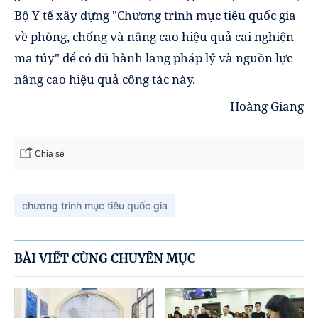
Bộ Y tế xây dựng "Chương trình mục tiêu quốc gia
về phòng, chống và nâng cao hiệu quả cai nghiện
ma túy" để có đủ hành lang pháp lý và nguồn lực
nâng cao hiệu quả công tác này.
Hoàng Giang
Chia sẻ
chương trình mục tiêu quốc gia
BÀI VIẾT CÙNG CHUYÊN MỤC