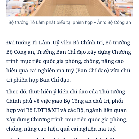
Bộ trưởng Tô Lâm phát biểu tại phiên họp - Ảnh: Bộ Công an
Đại tướng Tô Lâm, Uỷ viên Bộ Chính trị, Bộ trưởng
Bộ Công an, Trưởng Ban Chỉ đạo xây dựng Chương
trình mục tiêu quốc gia phòng, chống, nâng cao
hiệu quả cai nghiện ma tuý (Ban Chỉ đạo) vừa chủ
trì phiên họp Ban Chỉ đạo.
Theo đó, thực hiện ý kiến chỉ đạo của Thủ tướng
Chính phủ về việc giao Bộ Công an chủ trì, phối
hợp với Bộ LĐTB&XH và các Bộ, ngành liên quan
xây dựng Chương trình mục tiêu quốc gia phòng,
chống, nâng cao hiệu quả cai nghiện ma tuý.