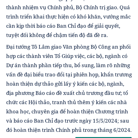
thành nhiệm vụ Chính phủ, Bộ Chính trị giao. Quá
trình triển khai thực hiện có khó khăn, vướng mắc
cần kịp thời báo cáo Ban Chỉ đạo để giải quyết,
tuyệt đối không để chậm tiến độ đã đề ra.
Đại tướng Tô Lâm giao Văn phòng Bộ Công an phối
hợp các thành viên Tổ Giúp việc, các bộ, ngành có
Dự án thành phần tiếp thu, bổ sung, làm rõ những
vấn đề đại biểu trao đổi tại phiên họp, khẩn trương
hoàn thiện dự thảo gửi lấy ý kiến các bộ, ngành,
địa phương Báo cáo đề xuất chủ trương đầu tư; tổ
chức các Hội thảo, tranh thủ thêm ý kiến các nhà
khoa học, chuyên gia để hoàn thiện Chương trình
và báo cáo Ban Chỉ đạo trước ngày 15/5/2024; sau
đó hoàn thiện trình Chính phủ trong tháng 6/2024.