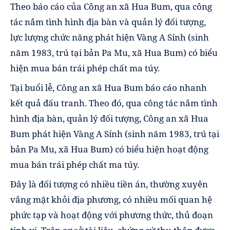
Theo báo cáo của Công an xã Hua Bum, qua công
tác nắm tình hình địa bàn và quản lý đối tượng,
lực lượng chức năng phát hiện Vàng A Sính (sinh
năm 1983, trú tại bản Pa Mu, xã Hua Bum) có biểu
hiện mua bán trái phép chất ma túy.
Tại buổi lễ, Công an xã Hua Bum báo cáo nhanh
kết quả đấu tranh. Theo đó, qua công tác nắm tình
hình địa bàn, quản lý đối tượng, Công an xã Hua
Bum phát hiện Vàng A Sính (sinh năm 1983, trú tại
bản Pa Mu, xã Hua Bum) có biểu hiện hoạt động
mua bán trái phép chất ma túy.
Đây là đối tượng có nhiều tiền án, thường xuyên
vắng mặt khỏi địa phương, có nhiều mối quan hệ
phức tạp và hoạt động với phương thức, thủ đoạn