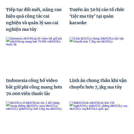
Tiếp tục đổi mới, nâng cao
Tuyên án 50 bị cáo tổ chức
hiệu quả công tác cai
‘tiệc ma túy’ tại quán
nghiện và quản lý sau cai
karaoke
nghiện ma túy
Indonesia công bố video
Lĩnh án chung thân khi vận
bắt giữ phi công mang hơn
chuyển hơn 7,3kg ma túy
70.000 viên thuốc lắc