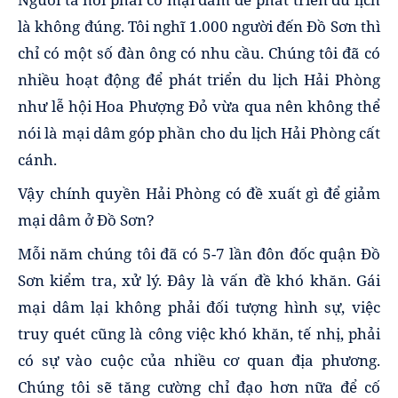
là không đúng. Tôi nghĩ 1.000 người đến Đồ Sơn thì
chỉ có một số đàn ông có nhu cầu. Chúng tôi đã có
nhiều hoạt động để phát triển du lịch Hải Phòng
như lễ hội Hoa Phượng Đỏ vừa qua nên không thể
nói là mại dâm góp phần cho du lịch Hải Phòng cất
cánh.
Vậy chính quyền Hải Phòng có đề xuất gì để giảm
mại dâm ở Đồ Sơn?
Mỗi năm chúng tôi đã có 5-7 lần đôn đốc quận Đồ
Sơn kiểm tra, xử lý. Đây là vấn đề khó khăn. Gái
mại dâm lại không phải đối tượng hình sự, việc
truy quét cũng là công việc khó khăn, tế nhị, phải
có sự vào cuộc của nhiều cơ quan địa phương.
Chúng tôi sẽ tăng cường chỉ đạo hơn nữa để cố