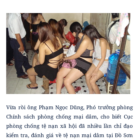
Vừa rồi ông Phạm Ngọc Dũng, Phó trưởng phòng
Chính sách phòng chống mại dâm, cho biết Cục
phòng chống tệ nạn xã hội đã nhiều lần chỉ đạo
kiểm tra, đánh giá về tệ nạn mại dâm tại Đồ Sơn