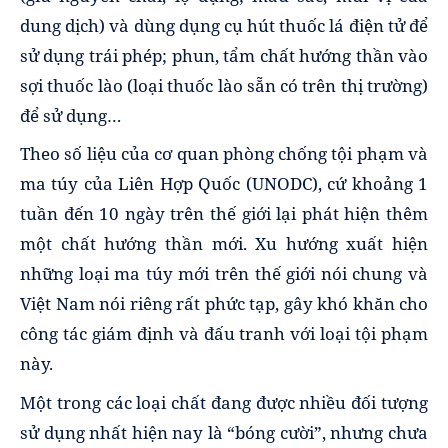
dung dịch) và dùng dụng cụ hút thuốc lá điện tử để
sử dụng trái phép; phun, tẩm chất hướng thần vào
sợi thuốc lào (loại thuốc lào sẵn có trên thị trường)
để sử dụng…
Theo số liệu của cơ quan phòng chống tội phạm và
ma túy của Liên Hợp Quốc (UNODC), cứ khoảng 1
tuần đến 10 ngày trên thế giới lại phát hiện thêm
một chất hướng thần mới. Xu hướng xuất hiện
những loại ma túy mới trên thế giới nói chung và
Việt Nam nói riêng rất phức tạp, gây khó khăn cho
công tác giám định và đấu tranh với loại tội phạm
này.
Một trong các loại chất đang được nhiều đối tượng
sử dụng nhất hiện nay là “bóng cười”, nhưng chưa