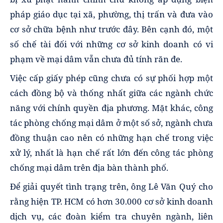
pháp giáo dục tại xã, phường, thị trấn và đưa vào
cơ sở chữa bệnh như trước đây. Bên cạnh đó, một
số chế tài đối với những cơ sở kinh doanh có vi
phạm về mại dâm vẫn chưa đủ tính răn đe.
Việc cấp giấy phép cũng chưa có sự phối hợp một
cách đồng bộ và thống nhất giữa các ngành chức
năng với chính quyền địa phương. Mặt khác, công
tác phòng chống mại dâm ở một số sở, ngành chưa
đồng thuận cao nên có những hạn chế trong việc
xử lý, nhất là hạn chế rất lớn đến công tác phòng
chống mại dâm trên địa bàn thành phố.
Để giải quyết tình trạng trên, ông Lê Văn Quý cho
rằng hiện TP. HCM có hơn 30.000 cơ sở kinh doanh
dịch vụ, các đoàn kiểm tra chuyên ngành, liên