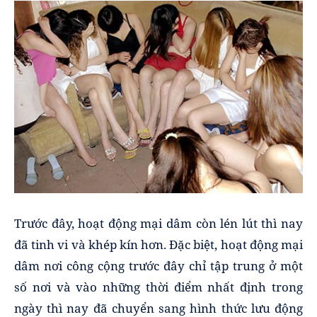
Trước đây, hoạt động mại dâm còn lén lút thì nay
đã tinh vi và khép kín hơn. Đặc biệt, hoạt động mại
dâm nơi công cộng trước đây chỉ tập trung ở một
số nơi và vào những thời điểm nhất định trong
ngày thì nay đã chuyển sang hình thức lưu động