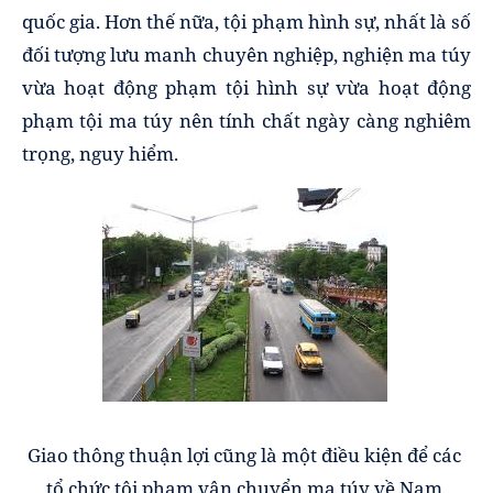
quốc gia. Hơn thế nữa, tội phạm hình sự, nhất là số
đối tượng lưu manh chuyên nghiệp, nghiện ma túy
vừa hoạt động phạm tội hình sự vừa hoạt động
phạm tội ma túy nên tính chất ngày càng nghiêm
trọng, nguy hiểm.
Giao thông thuận lợi cũng là một điều kiện để các
tổ chức tội phạm vận chuyển ma túy về Nam