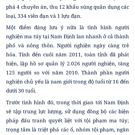
phá 4 chuyên án, thu 12 khẩu súng quân dụng các
loại, 334 viên đạn và 1 lựu đạn.
Một điểm đáng lưu ý nữa là tình hình người
nghiện ma túy tại Nam Định lan nhanh ở cả thành
phố và nông thôn. Người nghiện ngày càng trẻ
hóa. Tính đến cuối năm 2011, toàn tỉnh đã phát
hiện, lập hồ sơ quản lý 2.026 người nghiện, tăng
125 người so với năm 2010. Thành phần người
nghiện chủ yếu là nam giới trong độ tuổi từ 16 đến
dưới 30 tuổi.
Trước tình hình đó, trong thời gian tới Nam Định
sẽ tập trung lực lượng, sử dụng đồng bộ các biện
pháp đấu tranh quyết liệt với tội phạm ma túy;
trọng tâm là triệt phá các ổ, nhóm tội phạm, ngăn