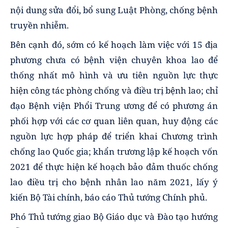
nội dung sửa đổi, bổ sung Luật Phòng, chống bệnh
truyền nhiễm.
Bên cạnh đó, sớm có kế hoạch làm việc với 15 địa
phương chưa có bệnh viện chuyên khoa lao để
thống nhất mô hình và ưu tiên nguồn lực thực
hiện công tác phòng chống và điều trị bệnh lao; chỉ
đạo Bệnh viện Phổi Trung ương để có phương án
phối hợp với các cơ quan liên quan, huy động các
nguồn lực hợp pháp để triển khai Chương trình
chống lao Quốc gia; khẩn trương lập kế hoạch vốn
2021 để thực hiện kế hoạch bảo đảm thuốc chống
lao điều trị cho bệnh nhân lao năm 2021, lấy ý
kiến Bộ Tài chính, báo cáo Thủ tướng Chính phủ.
Phó Thủ tướng giao Bộ Giáo dục và Đào tạo hướng