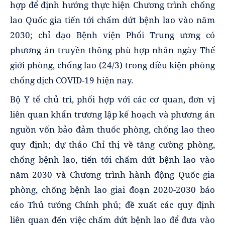
hợp để định hướng thực hiện Chương trình chống
lao Quốc gia tiến tới chấm dứt bệnh lao vào năm
2030; chỉ đạo Bệnh viện Phổi Trung ương có
phương án truyền thông phù hợp nhân ngày Thế
giới phòng, chống lao (24/3) trong điều kiện phòng
chống dịch COVID-19 hiện nay.
Bộ Y tế chủ trì, phối hợp với các cơ quan, đơn vị
liên quan khẩn trương lập kế hoạch và phương án
nguồn vốn bảo đảm thuốc phòng, chống lao theo
quy định; dự thảo Chỉ thị về tăng cường phòng,
chống bệnh lao, tiến tới chấm dứt bệnh lao vào
năm 2030 và Chương trình hành động Quốc gia
phòng, chống bệnh lao giai đoạn 2020-2030 báo
cáo Thủ tướng Chính phủ; đề xuất các quy định
liên quan đến việc chấm dứt bệnh lao để đưa vào