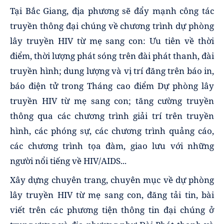
Tại
Bắc Giang
, địa phương sẽ đẩy mạnh công tác
truyền thông đại chúng về chương trình dự phòng
lây truyền HIV từ mẹ sang con: Ưu tiên về thời
điểm, thời lượng phát sóng trên đài phát thanh, đài
truyền hình; dung lượng và vị trí đăng trên báo in,
báo điện tử trong Tháng cao điểm Dự phòng lây
truyền HIV từ mẹ sang con; tăng cường truyền
thông qua các chương trình giải trí trên truyền
hình, các phóng sự, các chương trình quảng cáo,
các chương trình tọa đàm, giao lưu với những
người nổi tiếng về HIV/AIDS...
Xây dựng chuyên trang, chuyên mục về dự phòng
lây truyền HIV từ mẹ sang con, đăng tải tin, bài
viết trên các phương tiện thông tin đại chúng ở