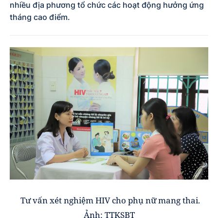
nhiều địa phương tổ chức các hoạt động hưởng ứng
tháng cao điểm.
Tư vấn xét nghiệm HIV cho phụ nữ mang thai.
Ảnh: TTKSBT