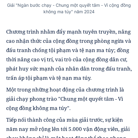
Giải "Ngàn bước chạy - Chung một quyết tâm - Vì cộng đồng
không ma túy" năm 2024
Chương trình nhằm đẩy mạnh tuyên truyền, nâng
cao nhận thức của cộng đồng trong phòng ngừa và
đấu tranh chống tội phạm và tệ nạn ma túy; đồng
thời nâng cao vị trí, vai trò của cộng đồng dân cư,
phát huy sức mạnh của nhân dân trong đấu tranh,
trấn áp tội phạm và tệ nạn ma túy.
Một trong những hoạt động của chương trình là
giải chạy phong trào "Chung một quyết tâm - Vì
cộng đồng không ma túy".
Tiếp nối thành công của mùa giải trước, sự kiện
năm nay mở rộng lên tới 5.000 vận động viên, giải