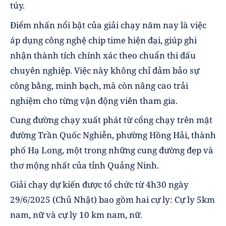
túy.
Điểm nhấn nổi bật của giải chạy năm nay là việc
áp dụng công nghệ chip time hiện đại, giúp ghi
nhận thành tích chính xác theo chuẩn thi đấu
chuyên nghiệp. Việc này không chỉ đảm bảo sự
công bằng, minh bạch, mà còn nâng cao trải
nghiệm cho từng vận động viên tham gia.
Cung đường chạy xuất phát từ cổng chạy trên mặt
đường Trần Quốc Nghiễn, phường Hồng Hải, thành
phố Hạ Long, một trong những cung đường đẹp và
thơ mộng nhất của tỉnh Quảng Ninh.
Giải chạy dự kiến được tổ chức từ 4h30 ngày
29/6/2025 (Chủ Nhật) bao gồm hai cự ly: Cự ly 5km
nam, nữ và cự ly 10 km nam, nữ.