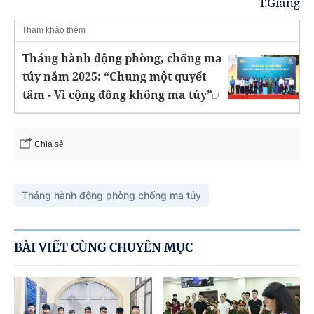
T.Giang
Tham khảo thêm
Tháng hành động phòng, chống ma
túy năm 2025: “Chung một quyết
tâm - Vì cộng đồng không ma túy”
Chia sẻ
Tháng hành động phòng chống ma túy
BÀI VIẾT CÙNG CHUYÊN MỤC