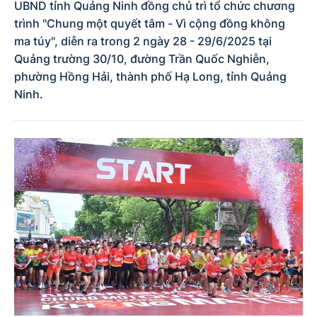
UBND tỉnh Quảng Ninh đồng chủ trì tổ chức chương
trình "Chung một quyết tâm - Vì cộng đồng không
ma túy", diễn ra trong 2 ngày 28 - 29/6/2025 tại
Quảng trường 30/10, đường Trần Quốc Nghiễn,
phường Hồng Hải, thành phố Hạ Long, tỉnh Quảng
Ninh.