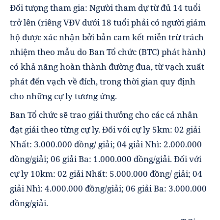
Đối tượng tham gia: Người tham dự từ đủ 14 tuổi
trở lên (riêng VĐV dưới 18 tuổi phải có người giám
hộ được xác nhận bởi bản cam kết miễn trừ trách
nhiệm theo mẫu do Ban Tổ chức (BTC) phát hành)
có khả năng hoàn thành đường đua, từ vạch xuất
phát đến vạch về đích, trong thời gian quy định
cho những cự ly tương ứng.
Ban Tổ chức sẽ trao giải thưởng cho các cá nhân
đạt giải theo từng cự ly. Đối với cự ly 5km: 02 giải
Nhất: 3.000.000 đồng/ giải; 04 giải Nhì: 2.000.000
đồng/giải; 06 giải Ba: 1.000.000 đồng/giải. Đối với
cự ly 10km: 02 giải Nhất: 5.000.000 đồng/ giải; 04
giải Nhì: 4.000.000 đồng/giải; 06 giải Ba: 3.000.000
đồng/giải.