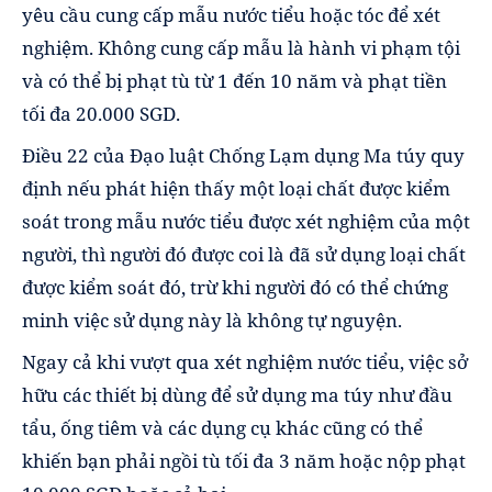
yêu cầu cung cấp mẫu nước tiểu hoặc tóc để xét
nghiệm. Không cung cấp mẫu là hành vi phạm tội
và có thể bị phạt tù từ 1 đến 10 năm và phạt tiền
tối đa 20.000 SGD.
Điều 22 của Đạo luật Chống Lạm dụng Ma túy quy
định nếu phát hiện thấy một loại chất được kiểm
soát trong mẫu nước tiểu được xét nghiệm của một
người, thì người đó được coi là đã sử dụng loại chất
được kiểm soát đó, trừ khi người đó có thể chứng
minh việc sử dụng này là không tự nguyện.
Ngay cả khi vượt qua xét nghiệm nước tiểu, việc sở
hữu các thiết bị dùng để sử dụng ma túy như đầu
tẩu, ống tiêm và các dụng cụ khác cũng có thể
khiến bạn phải ngồi tù tối đa 3 năm hoặc nộp phạt