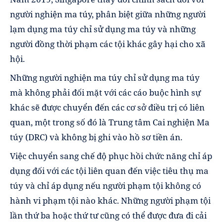
người nghiện ma túy, phân biệt giữa những người
lạm dụng ma túy chỉ sử dụng ma túy và những
người đồng thời phạm các tội khác gây hại cho xã
hội.
Những người nghiện ma túy chỉ sử dụng ma túy
mà không phải đối mặt với các cáo buộc hình sự
khác sẽ được chuyển đến các cơ sở điều trị có liên
quan, một trong số đó là Trung tâm Cai nghiện Ma
túy (DRC) và không bị ghi vào hồ sơ tiền án.
Việc chuyển sang chế độ phục hồi chức năng chỉ áp
dụng đối với các tội liên quan đến việc tiêu thụ ma
túy và chỉ áp dụng nếu người phạm tội không có
hành vi phạm tội nào khác. Những người phạm tội
lần thứ ba hoặc thứ tư cũng có thể được đưa đi cải