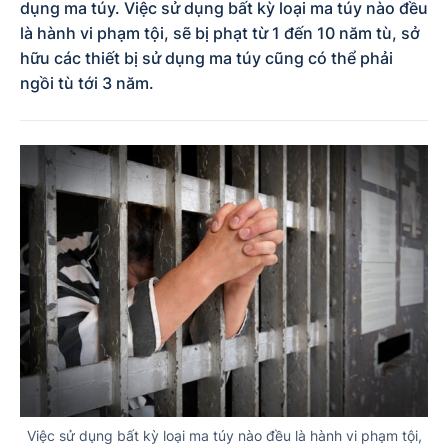
dụng ma túy. Việc sử dụng bất kỳ loại ma túy nào đều
là hành vi phạm tội, sẽ bị phạt từ 1 đến 10 năm tù, sở
hữu các thiết bị sử dụng ma túy cũng có thể phải
ngồi tù tới 3 năm.
Việc sử dụng bất kỳ loại ma túy nào đều là hành vi phạm tội,