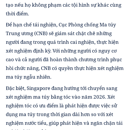
tạo nếu họ không phạm các tội hình sự khác cùng
thời điểm.
Để hạn chế tái nghiện, Cục Phòng chống Ma túy
Trung ương (CNB) sẽ giám sát chặt chẽ những
người đang trong quá trình cai nghiện, thực hiện
xét nghiệm định kỳ. Với những người có nguy cơ
cao và cả người đã hoàn thành chương trình phục
hồi chức năng, CNB có quyền thực hiện xét nghiệm
ma túy ngẫu nhiên.
Đặc biệt, Singapore đang hướng tới chuyển sang
xét nghiệm ma túy bằng tóc vào năm 2026. Xét
nghiệm tóc có ưu điểm là phát hiện được việc sử
dụng ma túy trong thời gian dài hơn so với xét
nghiệm nước tiểu, giúp phát hiện và ngăn chặn tái