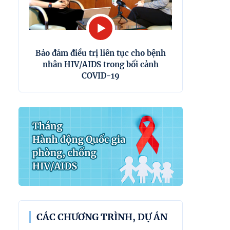
Bảo đảm điều trị liên tục cho bệnh
nhân HIV/AIDS trong bối cảnh
COVID-19
CÁC CHƯƠNG TRÌNH, DỰ ÁN