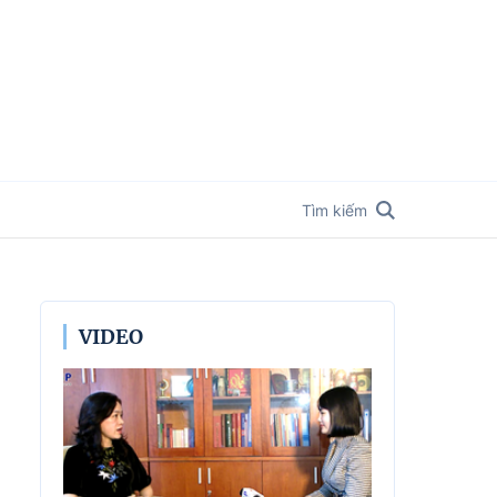
Tìm kiếm
VIDEO