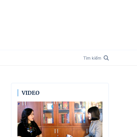
Tìm kiếm
VIDEO