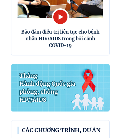
Bảo đảm điều trị liên tục cho bệnh
nhân HIV/AIDS trong bối cảnh
COVID-19
CÁC CHƯƠNG TRÌNH, DỰ ÁN