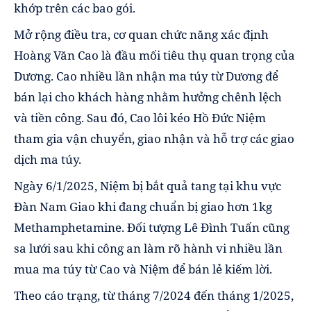
khớp trên các bao gói.
Mở rộng điều tra, cơ quan chức năng xác định
Hoàng Văn Cao là đầu mối tiêu thụ quan trọng của
Dương. Cao nhiều lần nhận ma túy từ Dương để
bán lại cho khách hàng nhằm hưởng chênh lệch
và tiền công. Sau đó, Cao lôi kéo Hồ Đức Niệm
tham gia vận chuyển, giao nhận và hỗ trợ các giao
dịch ma túy.
Ngày 6/1/2025, Niệm bị bắt quả tang tại khu vực
Đàn Nam Giao khi đang chuẩn bị giao hơn 1kg
Methamphetamine. Đối tượng Lê Đình Tuấn cũng
sa lưới sau khi công an làm rõ hành vi nhiều lần
mua ma túy từ Cao và Niệm để bán lẻ kiếm lời.
Theo cáo trạng, từ tháng 7/2024 đến tháng 1/2025,