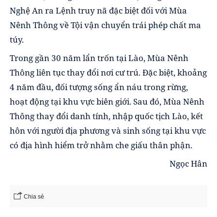
Nghệ An ra Lệnh truy nã đặc biệt đối với Mùa
Nênh Thông về Tội vận chuyển trái phép chất ma
túy.
Trong gần 30 năm lẩn trốn tại Lào, Mùa Nênh
Thông liên tục thay đổi nơi cư trú. Đặc biệt, khoảng
4 năm đầu, đối tượng sống ẩn náu trong rừng,
hoạt động tại khu vực biên giới. Sau đó, Mùa Nênh
Thông thay đổi danh tính, nhập quốc tịch Lào, kết
hôn với người địa phương và sinh sống tại khu vực
có địa hình hiểm trở nhằm che giấu thân phận.
Ngọc Hân
Chia sẻ