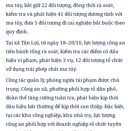
ma túy, bắt giữ 22 đối tượng, đồng thời rà soát,
kiểm tra và phát hiện 41 đối tượng dương tính với
ma túy, đưa 5 đối tượng đi cai nghiện bắt buộc theo
quy định.
Tại xã Tân Lợi, từ ngày 18–20/10, lực lượng công an
tiến hành tổng rà soát, kiểm tra các điểm có dấu
hiệu vi phạm, phát hiện 3 vụ, 12 đối tượng tổ chức
sử dụng trái phép chất ma túy.
Công tác quản lý, phòng ngừa tái phạm được chú
trọng. Công an xã, phường phối hợp tổ dân phố,
đoàn thể tăng cường tuần tra, phát hiện kịp thời
dấu hiệu bất thường để kịp thời can thiệp. Đặc biệt,
tại các khu công nghiệp, khu nhà trọ, lực lượng
công an phối hợp với doanh nghiệp tổ chức tuyên