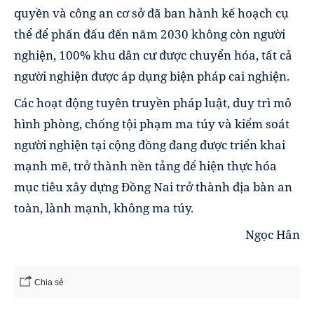
quyền và công an cơ sở đã ban hành kế hoạch cụ
thể để phấn đấu đến năm 2030 không còn người
nghiện, 100% khu dân cư được chuyển hóa, tất cả
người nghiện được áp dụng biện pháp cai nghiện.
Các hoạt động tuyên truyền pháp luật, duy trì mô
hình phòng, chống tội phạm ma túy và kiểm soát
người nghiện tại cộng đồng đang được triển khai
mạnh mẽ, trở thành nền tảng để hiện thực hóa
mục tiêu xây dựng Đồng Nai trở thành địa bàn an
toàn, lành mạnh, không ma túy.
Ngọc Hân
Chia sẻ