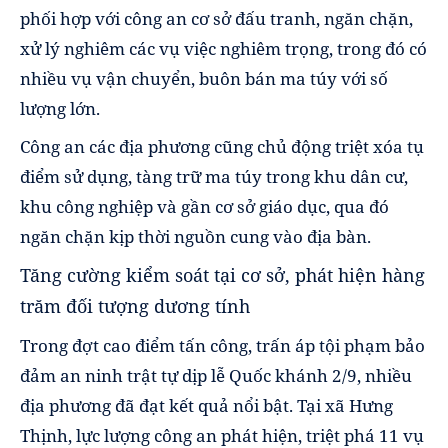
phối hợp với công an cơ sở đấu tranh, ngăn chặn,
xử lý nghiêm các vụ việc nghiêm trọng, trong đó có
nhiều vụ vận chuyển, buôn bán ma túy với số
lượng lớn.
Công an các địa phương cũng chủ động triệt xóa tụ
điểm sử dụng, tàng trữ ma túy trong khu dân cư,
khu công nghiệp và gần cơ sở giáo dục, qua đó
ngăn chặn kịp thời nguồn cung vào địa bàn.
Tăng cường kiểm soát tại cơ sở, phát hiện hàng
trăm đối tượng dương tính
Trong đợt cao điểm tấn công, trấn áp tội phạm bảo
đảm an ninh trật tự dịp lễ Quốc khánh 2/9, nhiều
địa phương đã đạt kết quả nổi bật. Tại xã Hưng
Thịnh, lực lượng công an phát hiện, triệt phá 11 vụ