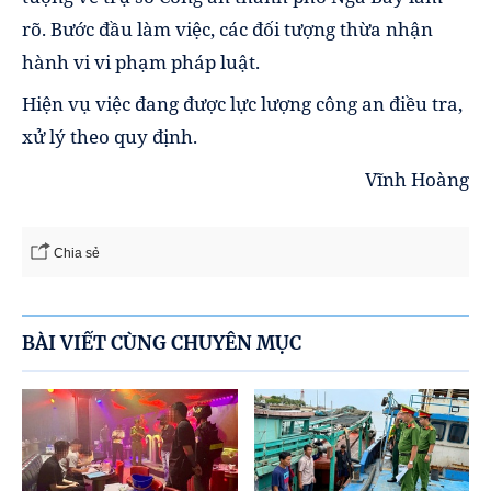
rõ. Bước đầu làm việc, các đối tượng thừa nhận
hành vi vi phạm pháp luật.
Hiện vụ việc đang được lực lượng công an điều tra,
xử lý theo quy định.
Vĩnh Hoàng
Chia sẻ
BÀI VIẾT CÙNG CHUYÊN MỤC