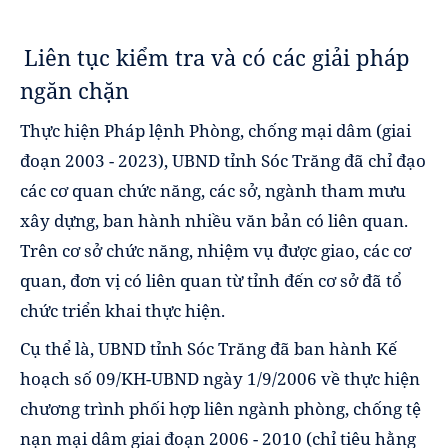
Liên tục kiểm tra và có các giải pháp
ngăn chặn
Thực hiện Pháp lệnh Phòng, chống mại dâm (giai
đoạn 2003 - 2023), UBND tỉnh Sóc Trăng đã chỉ đạo
các cơ quan chức năng, các sở, ngành tham mưu
xây dựng, ban hành nhiều văn bản có liên quan.
Trên cơ sở chức năng, nhiệm vụ được giao, các cơ
quan, đơn vị có liên quan từ tỉnh đến cơ sở đã tổ
chức triển khai thực hiện.
Cụ thể là, UBND tỉnh Sóc Trăng đã ban hành Kế
hoạch số 09/KH-UBND ngày 1/9/2006 về thực hiện
chương trình phối hợp liên ngành phòng, chống tệ
nạn mại dâm giai đoạn 2006 - 2010 (chỉ tiêu hằng