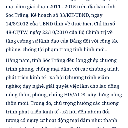
mại dâm giai đoạn 2011 - 2015 trên địa bàn tỉnh
Sóc Trăng. Kế hoạch số 33/KH-UBND, ngày
14/8/2012 của UBND tỉnh về thực hiện Chỉ thị số
48-CT/TW, ngày 22/10/2010 của Bộ Chính trị về
tăng cường sự lãnh đạo của Đảng đối với công tác
phòng, chống tội phạm trong tình hình mới…
Hằng năm, tỉnh Sóc Trăng đều lồng ghép chương
trình phòng, chống mại dâm với các chương trình
phát triển kinh tế - xã hội (chương trình giảm
nghèo; dạy nghề, giải quyết việc làm cho lao động
nông thôn; phòng, chống HIV/AIDS; xây dựng nông
thôn mới). Trong đó, chú trọng hướng các chương
trình phát triển kinh tế - xã hội đến nhóm đối
tượng có nguy cơ hoạt động mại dâm như: thanh