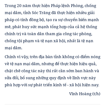
Trong 20 năm thực hiện Pháp lệnh Phòng, chống
mại dâm, tỉnh Sóc Trăng đã thực hiện nhiều giải
pháp có tính đồng bộ, tạo ra sự chuyển biến mạnh
mẽ, phát huy sức mạnh tổng hợp của cả hệ thống
chính trị và toàn dân tham gia công tác phòng,
chống tội phạm và tệ nạn xã hội, nhất là tệ nạn
mại dâm.
Chính vì vậy, trên địa bàn tỉnh không có điểm nóng
về tệ nạn mại dâm, nhưng để thực hiện hiệu quả,
chặt chẽ công tác này thì rất cần sớm ban hành và
sửa đổi, bổ sung những quy định về lĩnh vực này
phù hợp với sự phát triển kinh tế - xã hội hiện nay.
Vĩnh Hoàng
(t/h)