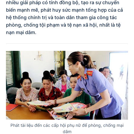
nhiều giải pháp có tính đồng bộ, tạo ra sự chuyển
biến mạnh mẽ, phát huy sức mạnh tổng hợp của cả
hệ thống chính trị và toàn dân tham gia công tác
phòng, chống tội phạm và tệ nạn xã hội, nhất là tệ
nạn mại dâm.
Phát tài liệu đến các cấp hội phụ nữ để phòng, chống mại
dâm