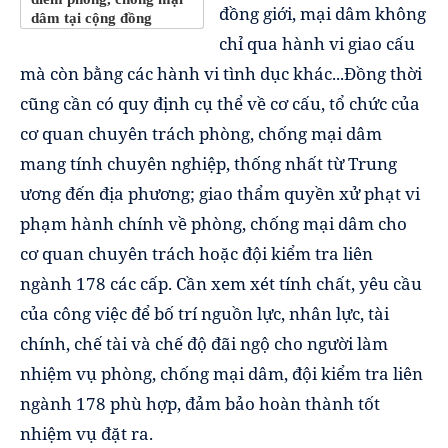
đồng giới, mại dâm không
dâm tại cộng đồng
chỉ qua hành vi giao cấu
mà còn bằng các hành vi tình dục khác...Đồng thời
cũng cần có quy định cụ thể về cơ cấu, tổ chức của
cơ quan chuyên trách phòng, chống mại dâm
mang tính chuyên nghiệp, thống nhất từ Trung
ương đến địa phương; giao thẩm quyền xử phạt vi
phạm hành chính về phòng, chống mại dâm cho
cơ quan chuyên trách hoặc đội kiểm tra liên
ngành 178 các cấp. Cần xem xét tính chất, yêu cầu
của công việc để bố trí nguồn lực, nhân lực, tài
chính, chế tài và chế độ đãi ngộ cho người làm
nhiệm vụ phòng, chống mại dâm, đội kiểm tra liên
ngành 178 phù hợp, đảm bảo hoàn thành tốt
nhiệm vụ đặt ra.