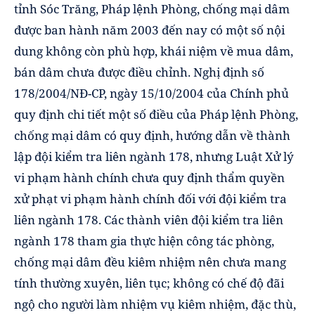
tỉnh Sóc Trăng, Pháp lệnh Phòng, chống mại dâm
được ban hành năm 2003 đến nay có một số nội
dung không còn phù hợp, khái niệm về mua dâm,
bán dâm chưa được điều chỉnh. Nghị định số
178/2004/NĐ-CP, ngày 15/10/2004 của Chính phủ
quy định chi tiết một số điều của Pháp lệnh Phòng,
chống mại dâm có quy định, hướng dẫn về thành
lập đội kiểm tra liên ngành 178, nhưng Luật Xử lý
vi phạm hành chính chưa quy định thẩm quyền
xử phạt vi phạm hành chính đối với đội kiểm tra
liên ngành 178. Các thành viên đội kiểm tra liên
ngành 178 tham gia thực hiện công tác phòng,
chống mại dâm đều kiêm nhiệm nên chưa mang
tính thường xuyên, liên tục; không có chế độ đãi
ngộ cho người làm nhiệm vụ kiêm nhiệm, đặc thù,