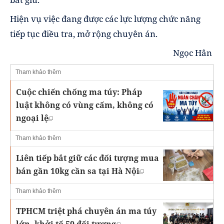
Hiện vụ việc đang được các lực lượng chức năng
tiếp tục điều tra, mở rộng chuyên án.
Ngọc Hân
Tham khảo thêm
Cuộc chiến chống ma túy: Pháp
luật không có vùng cấm, không có
ngoại lệ
Tham khảo thêm
Liên tiếp bắt giữ các đối tượng mua
bán gần 10kg cần sa tại Hà Nội
Tham khảo thêm
TPHCM triệt phá chuyên án ma túy