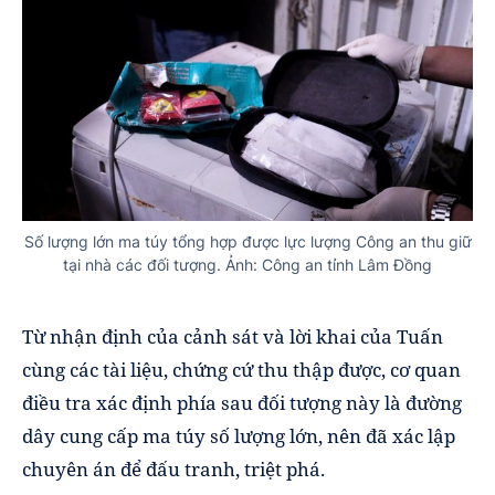
Số lượng lớn ma túy tổng hợp được lực lượng Công an thu giữ
tại nhà các đối tượng. Ảnh: Công an tỉnh Lâm Đồng
Từ nhận định của cảnh sát và lời khai của Tuấn
cùng các tài liệu, chứng cứ thu thập được, cơ quan
điều tra xác định phía sau đối tượng này là đường
dây cung cấp ma túy số lượng lớn, nên đã xác lập
chuyên án để đấu tranh, triệt phá.