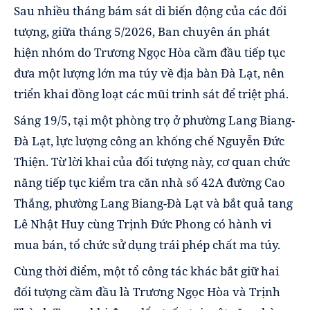
Sau nhiều tháng bám sát di biến động của các đối
tượng, giữa tháng 5/2026, Ban chuyên án phát
hiện nhóm do Trương Ngọc Hòa cầm đầu tiếp tục
đưa một lượng lớn ma túy về địa bàn Đà Lạt, nên
triển khai đồng loạt các mũi trinh sát để triệt phá.
Sáng 19/5, tại một phòng trọ ở phường Lang Biang-
Đà Lạt, lực lượng công an khống chế Nguyễn Đức
Thiện. Từ lời khai của đối tượng này, cơ quan chức
năng tiếp tục kiểm tra căn nhà số 42A đường Cao
Thắng, phường Lang Biang-Đà Lạt và bắt quả tang
Lê Nhật Huy cùng Trịnh Đức Phong có hành vi
mua bán, tổ chức sử dụng trái phép chất ma túy.
Cùng thời điểm, một tổ công tác khác bắt giữ hai
đối tượng cầm đầu là Trương Ngọc Hòa và Trịnh