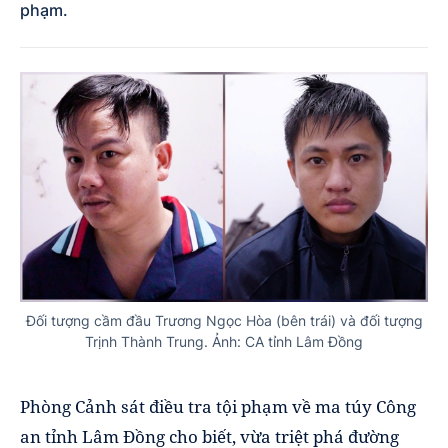
phạm.
Đối tượng cầm đầu Trương Ngọc Hòa (bên trái) và đối tượng
Trịnh Thành Trung. Ảnh: CA tỉnh Lâm Đồng
Phòng Cảnh sát điều tra tội phạm về ma túy Công
an tỉnh Lâm Đồng cho biết, vừa triệt phá đường