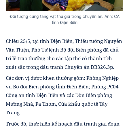
Đối tượng cùng tang vật thu giữ trong chuyên án. Ảnh: CA
tỉnh Điện Biên
Chiều 25/5, tại tỉnh Điện Biên, Thiếu tướng Nguyễn
Văn Thiện, Phó Tư lệnh Bộ đội Biên phòng đã chủ
trì lễ trao thưởng cho các tập thể có thành tích
xuất sắc trong đấu tranh Chuyên án ĐB326.3p.
Các đơn vị được khen thưởng gồm: Phòng Nghiệp
vụ Bộ đội Biên phòng tỉnh Điện Biên; Phòng PC04
Công an tỉnh Điện Biên và các Đồn Biên phòng
Mường Nhà, Pa Thơm, Cửa khẩu quốc tế Tây
Trang.
Trước đó, thực hiện kế hoạch đấu tranh giai đoạn