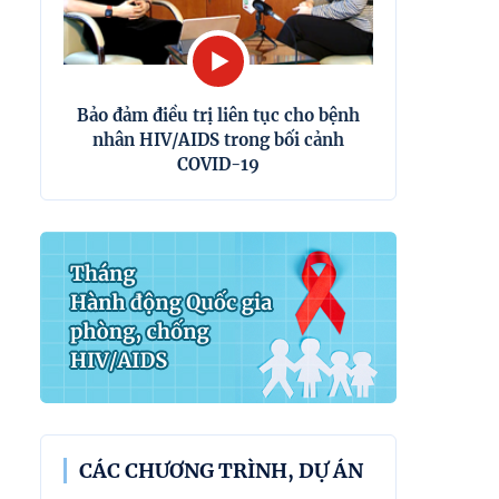
Bảo đảm điều trị liên tục cho bệnh
nhân HIV/AIDS trong bối cảnh
COVID-19
CÁC CHƯƠNG TRÌNH, DỰ ÁN