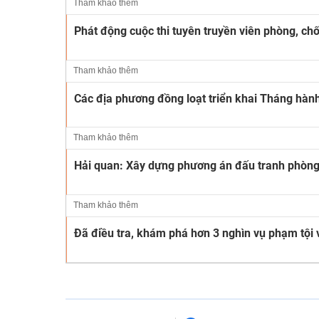
Tham khảo thêm
Phát động cuộc thi tuyên truyền viên phòng, ch
Tham khảo thêm
Các địa phương đồng loạt triển khai Tháng hàn
Tham khảo thêm
Hải quan: Xây dựng phương án đấu tranh phòng 
Tham khảo thêm
Đã điều tra, khám phá hơn 3 nghìn vụ phạm tội v