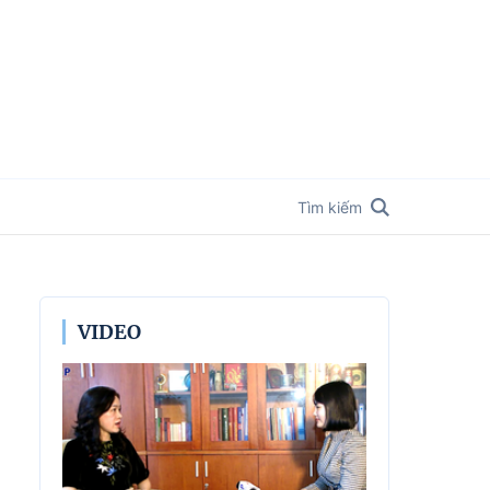
Tìm kiếm
VIDEO