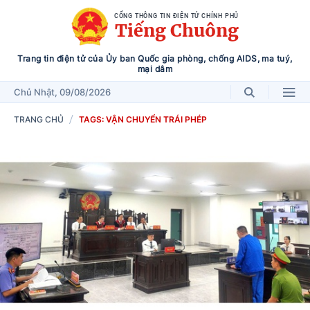
CỔNG THÔNG TIN ĐIỆN TỬ CHÍNH PHỦ
Tiếng Chuông
Trang tin điện tử của Ủy ban Quốc gia phòng, chống AIDS, ma tuý,
mại dâm
Chủ Nhật
, 09/08/2026
TRANG CHỦ
TAGS: VẬN CHUYỂN TRÁI PHÉP