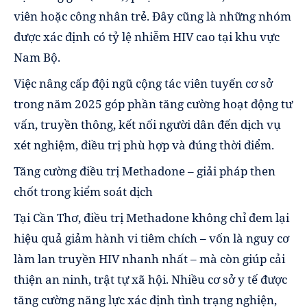
viên hoặc công nhân trẻ. Đây cũng là những nhóm
được xác định có tỷ lệ nhiễm HIV cao tại khu vực
Nam Bộ.
Việc nâng cấp đội ngũ cộng tác viên tuyến cơ sở
trong năm 2025 góp phần tăng cường hoạt động tư
vấn, truyền thông, kết nối người dân đến dịch vụ
xét nghiệm, điều trị phù hợp và đúng thời điểm.
Tăng cường điều trị Methadone – giải pháp then
chốt trong kiểm soát dịch
Tại Cần Thơ, điều trị Methadone không chỉ đem lại
hiệu quả giảm hành vi tiêm chích – vốn là nguy cơ
làm lan truyền HIV nhanh nhất – mà còn giúp cải
thiện an ninh, trật tự xã hội. Nhiều cơ sở y tế được
tăng cường năng lực xác định tình trạng nghiện,