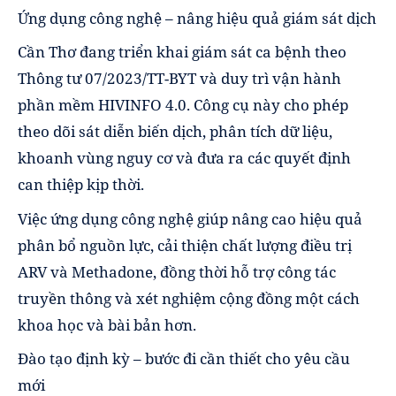
Ứng dụng công nghệ – nâng hiệu quả giám sát dịch
Cần Thơ đang triển khai giám sát ca bệnh theo
Thông tư 07/2023/TT-BYT và duy trì vận hành
phần mềm HIVINFO 4.0. Công cụ này cho phép
theo dõi sát diễn biến dịch, phân tích dữ liệu,
khoanh vùng nguy cơ và đưa ra các quyết định
can thiệp kịp thời.
Việc ứng dụng công nghệ giúp nâng cao hiệu quả
phân bổ nguồn lực, cải thiện chất lượng điều trị
ARV và Methadone, đồng thời hỗ trợ công tác
truyền thông và xét nghiệm cộng đồng một cách
khoa học và bài bản hơn.
Đào tạo định kỳ – bước đi cần thiết cho yêu cầu
mới