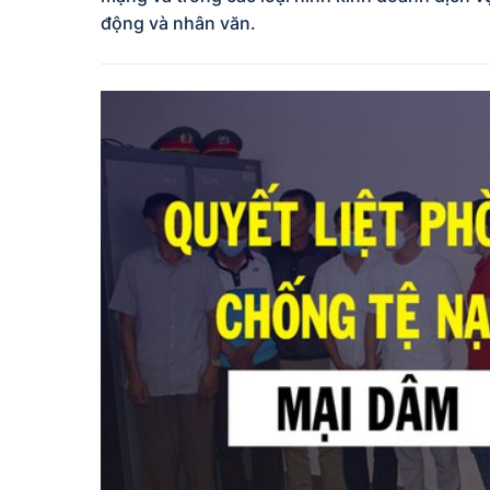
động và nhân văn.