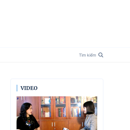
Tìm kiếm
VIDEO