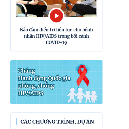
Bảo đảm điều trị liên tục cho bệnh
nhân HIV/AIDS trong bối cảnh
COVID-19
CÁC CHƯƠNG TRÌNH, DỰ ÁN