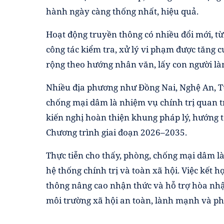
hành ngày càng thống nhất, hiệu quả.
Hoạt động truyền thông có nhiều đổi mới, từ
công tác kiểm tra, xử lý vi phạm được tăng 
rộng theo hướng nhân văn, lấy con người là
Nhiều địa phương như Đồng Nai, Nghệ An, 
chống mại dâm là nhiệm vụ chính trị quan t
kiến nghị hoàn thiện khung pháp lý, hướng 
Chương trình giai đoạn 2026–2035.
Thực tiễn cho thấy, phòng, chống mại dâm là
hệ thống chính trị và toàn xã hội. Việc kết 
thông nâng cao nhận thức và hỗ trợ hòa nhậ
môi trường xã hội an toàn, lành mạnh và phá