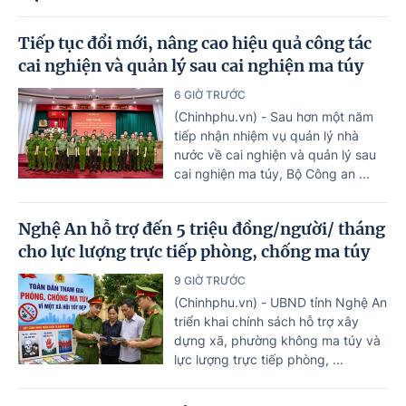
Tiếp tục đổi mới, nâng cao hiệu quả công tác
cai nghiện và quản lý sau cai nghiện ma túy
6 GIỜ TRƯỚC
(Chinhphu.vn) - Sau hơn một năm
tiếp nhận nhiệm vụ quản lý nhà
nước về cai nghiện và quản lý sau
cai nghiện ma túy, Bộ Công an ...
Nghệ An hỗ trợ đến 5 triệu đồng/người/ tháng
cho lực lượng trực tiếp phòng, chống ma túy
9 GIỜ TRƯỚC
(Chinhphu.vn) - UBND tỉnh Nghệ An
triển khai chính sách hỗ trợ xây
dựng xã, phường không ma túy và
lực lượng trực tiếp phòng, ...