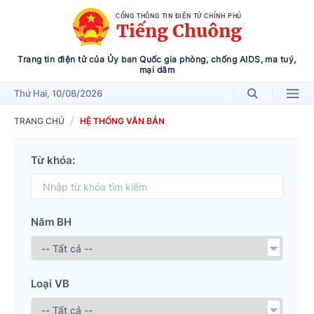
CỔNG THÔNG TIN ĐIỆN TỬ CHÍNH PHỦ
Tiếng Chuông
Trang tin điện tử của Ủy ban Quốc gia phòng, chống AIDS, ma tuý,
mại dâm
Thứ Hai
, 10/08/2026
TRANG CHỦ
HỆ THỐNG VĂN BẢN
Từ khóa:
Năm BH
Loại VB