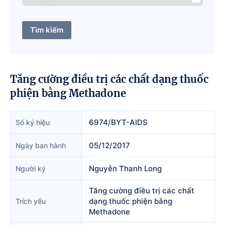
Tìm kiếm
Tăng cường điều trị các chất dạng thuốc
phiện bằng Methadone
6974/BYT-AIDS
Số ký hiệu
05/12/2017
Ngày ban hành
Nguyễn Thanh Long
Người ký
Tăng cường điều trị các chất
dạng thuốc phiện bằng
Trích yếu
Methadone