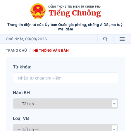
CỔNG THÔNG TIN ĐIỆN TỬ CHÍNH PHỦ
Tiếng Chuông
Trang tin điện tử của Ủy ban Quốc gia phòng, chống AIDS, ma tuý,
mại dâm
Chủ Nhật
, 09/08/2026
TRANG CHỦ
HỆ THỐNG VĂN BẢN
Từ khóa:
Năm BH
Loại VB