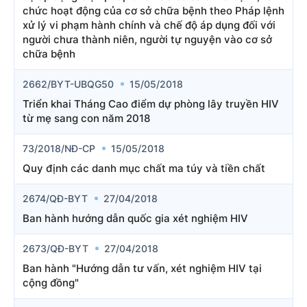
chức hoạt động của cơ sở chữa bệnh theo Pháp lệnh
xử lý vi phạm hành chính và chế độ áp dụng đối với
người chưa thành niên, người tự nguyện vào cơ sở
chữa bệnh
2662/BYT-UBQG50
15/05/2018
Triển khai Tháng Cao điểm dự phòng lây truyền HIV
từ mẹ sang con năm 2018
73/2018/NĐ-CP
15/05/2018
Quy định các danh mục chất ma túy và tiền chất
2674/QĐ-BYT
27/04/2018
Ban hành hướng dẫn quốc gia xét nghiệm HIV
2673/QĐ-BYT
27/04/2018
Ban hành "Hướng dẫn tư vấn, xét nghiệm HIV tại
cộng đồng"