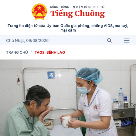
CỔNG THÔNG TIN ĐIỆN TỬ CHÍNH PHỦ
Tiếng Chuông
Trang tin điện tử của Ủy ban Quốc gia phòng, chống AIDS, ma tuý,
mại dâm
Chủ Nhật
, 09/08/2026
TRANG CHỦ
TAGS: BỆNH LAO